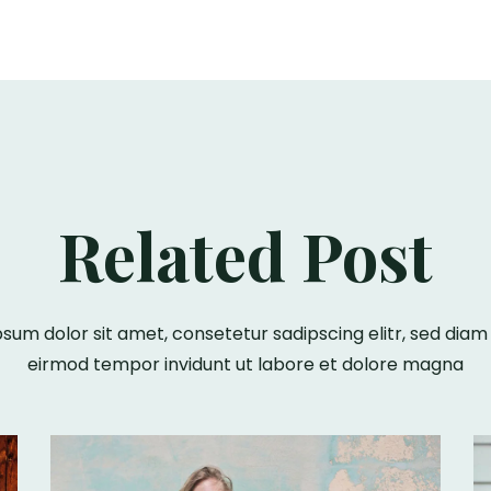
Related Post
sum dolor sit amet, consetetur sadipscing elitr, sed di
eirmod tempor invidunt ut labore et dolore magna