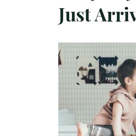
Just Arri