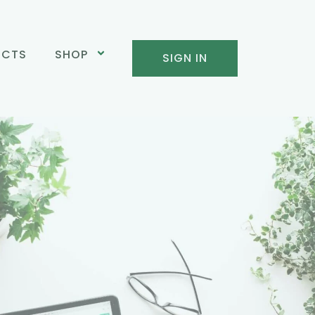
UCTS
SHOP
SIGN IN