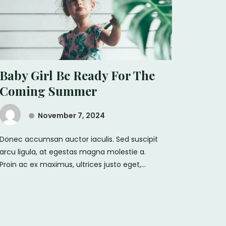
Baby Girl Be Ready For The
Coming Summer
November 7, 2024
Donec accumsan auctor iaculis. Sed suscipit
arcu ligula, at egestas magna molestie a.
Proin ac ex maximus, ultrices justo eget,...