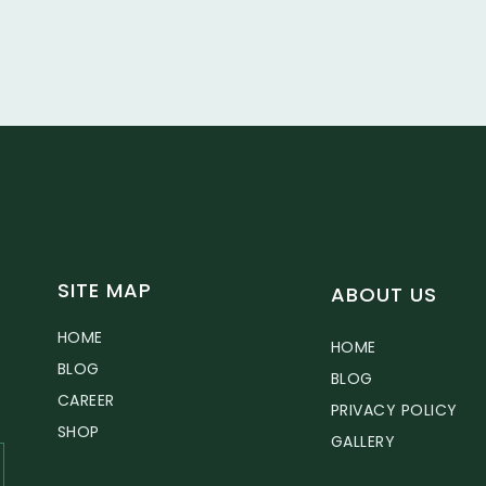
SITE MAP
ABOUT US
HOME
HOME
BLOG
BLOG
CAREER
PRIVACY POLICY
SHOP
GALLERY