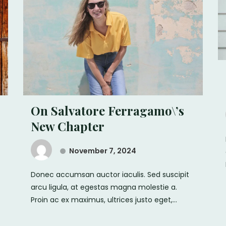
On Salvatore Ferragamo\’s
New Chapter
November 7, 2024
Donec accumsan auctor iaculis. Sed suscipit
arcu ligula, at egestas magna molestie a.
Proin ac ex maximus, ultrices justo eget,...