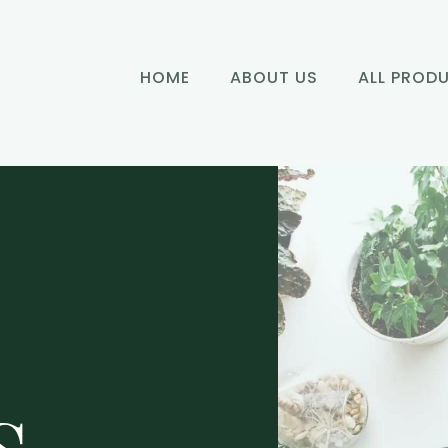
HOME
ABOUT US
ALL PROD