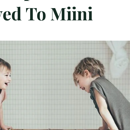
ved To Miini