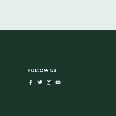
FOLLOW US