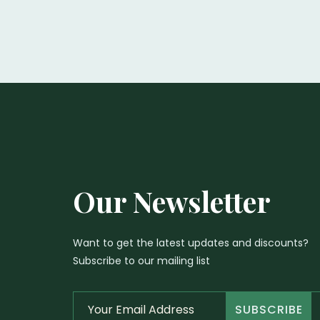
Our Newsletter
Want to get the latest updates and discounts?
Subscribe to our mailing list
SUBSCRIBE