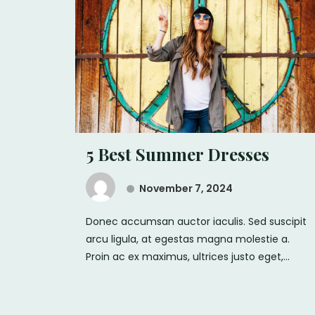
5 Best Summer Dresses
November 7, 2024
Donec accumsan auctor iaculis. Sed suscipit
arcu ligula, at egestas magna molestie a.
Proin ac ex maximus, ultrices justo eget,...